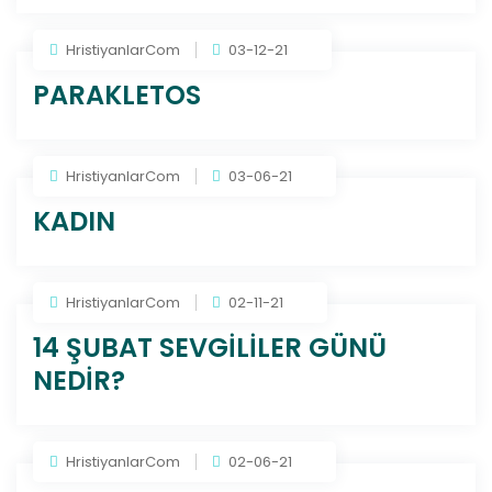
HristiyanlarCom
03-12-21
PARAKLETOS
HristiyanlarCom
03-06-21
KADIN
HristiyanlarCom
02-11-21
14 ŞUBAT SEVGİLİLER GÜNÜ
NEDİR?
HristiyanlarCom
02-06-21