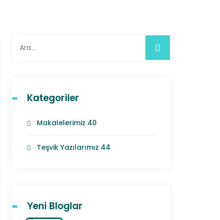
Kategoriler
Makalelerimiz
40
Teşvik Yazılarımız
44
Yeni Bloglar