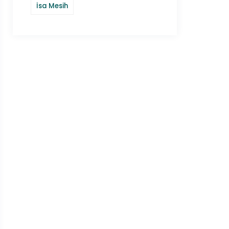
İsa Mesih