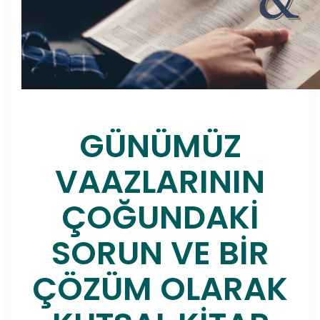
GÜNÜMÜZ
VAAZLARININ
ÇOĞUNDAKİ
SORUN VE BİR
ÇÖZÜM OLARAK