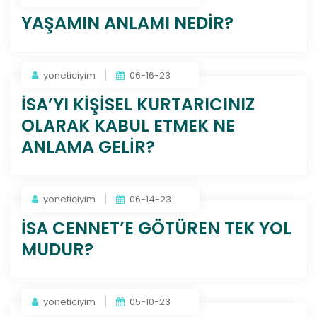
YAŞAMIN ANLAMI NEDİR?
yoneticiyim
06-16-23
İSA’YI KİŞİSEL KURTARICINIZ
OLARAK KABUL ETMEK NE
ANLAMA GELİR?
yoneticiyim
06-14-23
İSA CENNET’E GÖTÜREN TEK YOL
MUDUR?
yoneticiyim
05-10-23