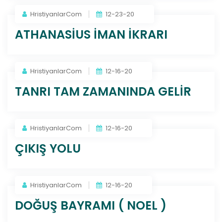
HristiyanlarCom
12-23-20
ATHANASİUS İMAN İKRARI
HristiyanlarCom
12-16-20
TANRI TAM ZAMANINDA GELİR
HristiyanlarCom
12-16-20
ÇIKIŞ YOLU
HristiyanlarCom
12-16-20
DOĞUŞ BAYRAMI ( NOEL )