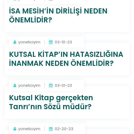
İSA MESİH’İN DİRİLİŞİ NEDEN
ÖNEMLİDİR?
yoneticiyim
03-10-23
KUTSAL KİTAP’IN HATASIZLIĞINA
İNANMAK NEDEN ÖNEMLİDİR?
yoneticiyim
03-01-23
Kutsal Kitap gerçekten
Tanrı’nın Sözü müdür?
yoneticiyim
02-20-23