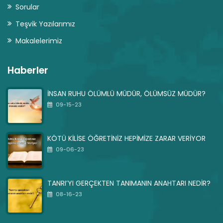
Sorular
Teşvik Yazılarımız
Makalelerimiz
Haberler
İNSAN RUHU ÖLÜMLÜ MÜDÜR, ÖLÜMSÜZ MÜDÜR?
09-15-23
KÖTÜ KİLİSE ÖĞRETİNİZ HEPİMİZE ZARAR VERİYOR
09-06-23
TANRI’YI GERÇEKTEN TANIMANIN ANAHTARI NEDİR?
08-16-23