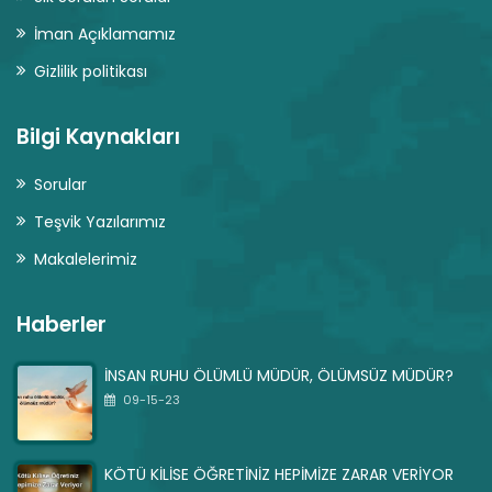
İman Açıklamamız
Gizlilik politikası
Bilgi Kaynakları
Sorular
Teşvik Yazılarımız
Makalelerimiz
Haberler
İNSAN RUHU ÖLÜMLÜ MÜDÜR, ÖLÜMSÜZ MÜDÜR?
09-15-23
KÖTÜ KİLİSE ÖĞRETİNİZ HEPİMİZE ZARAR VERİYOR