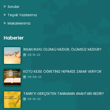
Sorular
Teşvik Yazılarımız
Makalelerimiz
Haberler
İNSAN RUHU ÖLÜMLÜ MÜDÜR, ÖLÜMSÜZ MÜDÜR?
09-15-23
KÖTÜ KİLİSE ÖĞRETİNİZ HEPİMİZE ZARAR VERİYOR
09-06-23
TANRI’YI GERÇEKTEN TANIMANIN ANAHTARI NEDİR?
08-16-23