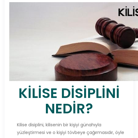
KİLİSE DİSİPLİNİ
NEDİR?
Kilise disiplini, kilisenin bir kişiyi günahıyla
yüzleştirmesi ve o kişiyi tövbeye çağırmasıdır, öyle