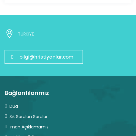
TÜRKİYE
bilgi@hristiyanlar.com
Bağlantılarımız
Dua
Sık Sorulan Sorular
İman Açıklamamız