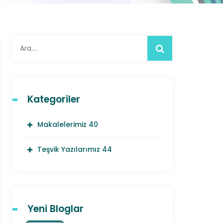
Kategoriler
Makalelerimiz
40
Teşvik Yazılarımız
44
Yeni Bloglar