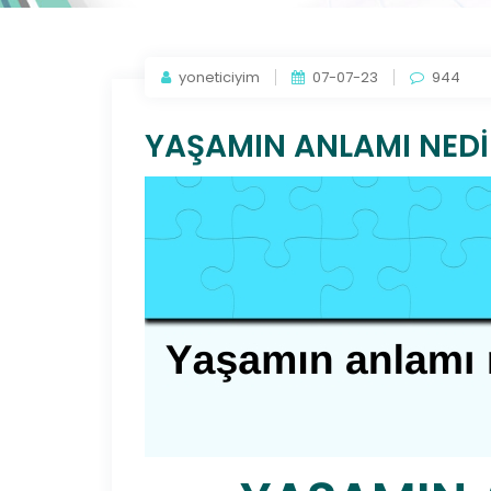
yoneticiyim
07-07-23
944
YAŞAMIN ANLAMI NEDİ