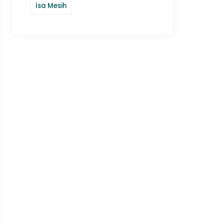
İsa Mesih