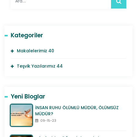
Kategoriler
Makalelerimiz
40
Teşvik Yazılarımız
44
Yeni Bloglar
İNSAN RUHU ÖLÜMLÜ MÜDÜR, ÖLÜMSÜZ
MÜDÜR?
09-15-23