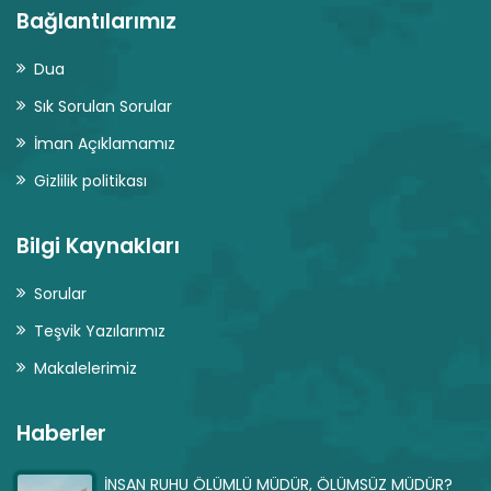
Bağlantılarımız
Dua
Sık Sorulan Sorular
İman Açıklamamız
Gizlilik politikası
Bilgi Kaynakları
Sorular
Teşvik Yazılarımız
Makalelerimiz
Haberler
İNSAN RUHU ÖLÜMLÜ MÜDÜR, ÖLÜMSÜZ MÜDÜR?