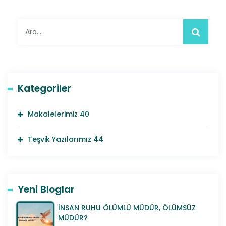
Kategoriler
Makalelerimiz
40
Teşvik Yazılarımız
44
Yeni Bloglar
İNSAN RUHU ÖLÜMLÜ MÜDÜR, ÖLÜMSÜZ
MÜDÜR?