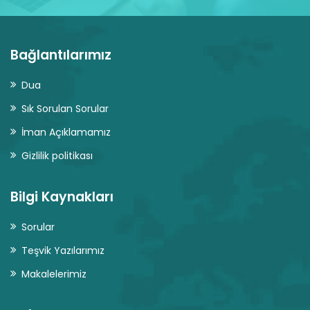
Bağlantılarımız
Dua
Sık Sorulan Sorular
İman Açıklamamız
Gizlilik politikası
Bilgi Kaynakları
Sorular
Teşvik Yazılarımız
Makalelerimiz