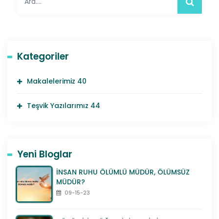
Kategoriler
Makalelerimiz
40
Teşvik Yazılarımız
44
Yeni Bloglar
İNSAN RUHU ÖLÜMLÜ MÜDÜR, ÖLÜMSÜZ
MÜDÜR?
09-15-23