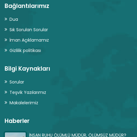
Bağlantılarımız
Dua
Sık Sorulan Sorular
İman Açıklamamız
Gizlilik politikası
Bilgi Kaynakları
Sorular
Teşvik Yazılarımız
Makalelerimiz
Haberler
İNSAN RUHU ÖLÜMLÜ MÜDÜR, ÖLÜMSÜZ MÜDÜR?