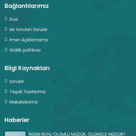
Bağlantılarımız
Dua
Sık Sorulan Sorular
İman Açıklamamız
Gizlilik politikası
Bilgi Kaynakları
Sorular
Teşvik Yazılarımız
Makalelerimiz
Haberler
İNSAN RUHU ÖLÜMLÜ MÜDÜR, ÖLÜMSÜZ MÜDÜR?