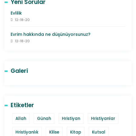
Yeni Sorular
Evlilik
12-18-20
Evrim hakkında ne düşünüyorsunuz?
12-18-20
Galeri
Etiketler
Allah
Günah
Hristiyan
Hristiyanlar
Hristiyanlık
Kilise
Kitap
Kutsal