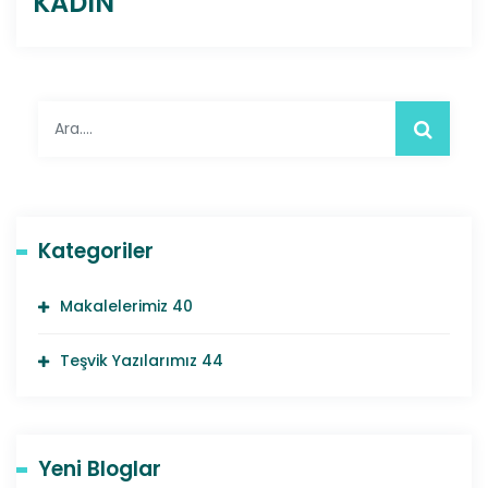
KADIN
Kategoriler
Makalelerimiz
40
Teşvik Yazılarımız
44
Yeni Bloglar